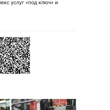
екс услуг «под ключ» и