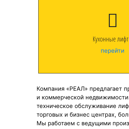
Кухонные лиф
перейти
Компания «РЕАЛ» предлагает п
и коммерческой недвижимости.
техническое обслуживание лиф
торговых и бизнес центрах, бо
Мы работаем с ведущими произ