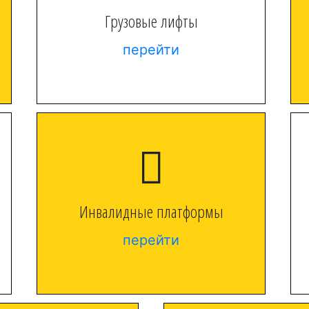
Грузовые лифты
перейти
Инвалидные платформы
перейти