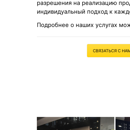
разрешения на реализацию прод
индивидуальный подход к кажд
Подробнее о наших услугах мо
СВЯЗАТЬСЯ С НА