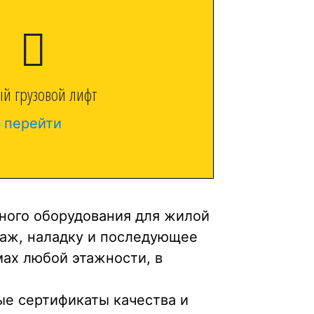
й грузовой лифт
перейти
ного оборудования для жилой
аж, наладку и последующее
ах любой этажности, в
е сертификаты качества и