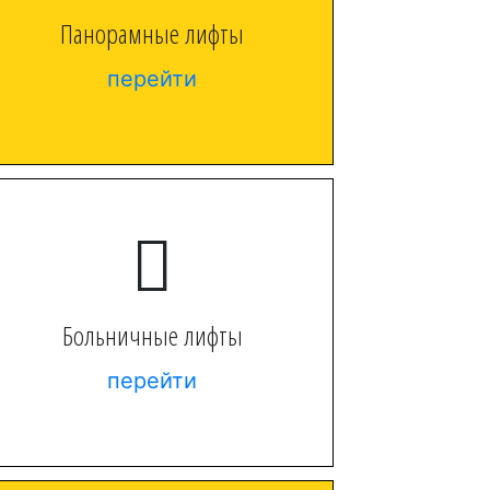
Панорамные лифты
перейти
Больничные лифты
перейти