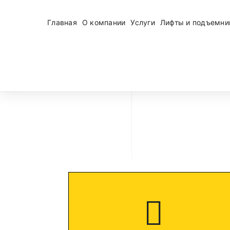
Главная
О компании
Услуги
Лифты и подъемни