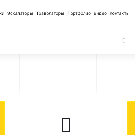
ки
Эскалаторы
Траволаторы
Портфолио
Видео
Контакты