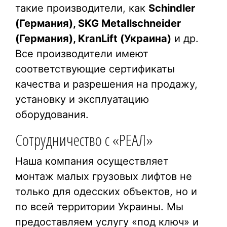
такие производители, как
Schindler
(Германия), SKG Metallschneider
(Германия), KranLift (Украина)
и др.
Все производители имеют
соответствующие сертификаты
качества и разрешения на продажу,
установку и эксплуатацию
оборудования.
Сотрудничество с «РЕАЛ»
Наша компания осуществляет
монтаж малых грузовых лифтов не
только для одесских объектов, но и
по всей территории Украины. Мы
предоставляем услугу «под ключ» и