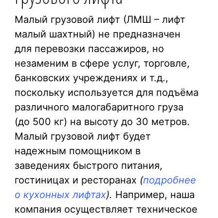
Малый грузовой лифт (ЛМШ – лифт
малый шахтный) не предназначен
для перевозки пассажиров, но
незаменим в сфере услуг, торговле,
банковских учреждениях и т.д.,
поскольку используется для подъёма
различного малогабаритного груза
(до 500 кг) на высоту до 30 метров.
Малый грузовой лифт будет
надежным помощником в
заведениях быстрого питания,
гостиницах и ресторанах
(
подробнее
о кухонных лифтах
).
Например, наша
компания осуществляет техническое