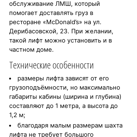
обслуживание ЛМШ, который
помогает доставлять груз в
ресторане «McDonald’s» на ул.
Дерибасовской, 23. При желании,
такой лифт можно установить и в
частном доме.
Технические особенности
размеры лифта зависят от его
грузоподъёмности, но максимально
габариты кабины (ширина и глубина)
составляют до 1 метра, а высота до
1,2 м;
благодаря малым размерам шахта
лифта не требует большого