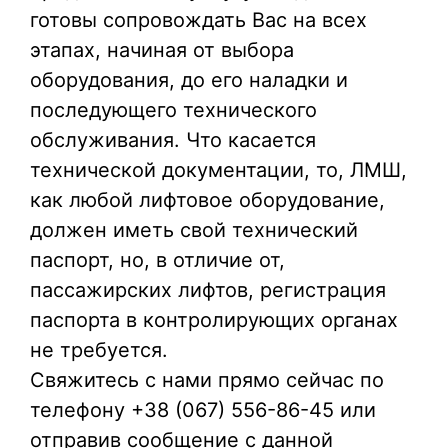
готовы сопровождать Вас на всех
этапах, начиная от выбора
оборудования, до его наладки и
последующего технического
обслуживания. Что касается
технической документации, то, ЛМШ,
как любой лифтовое оборудование,
должен иметь свой технический
паспорт, но, в отличие от,
пассажирских лифтов, регистрация
паспорта в контролирующих органах
не требуется.
Свяжитесь с нами прямо сейчас по
телефону +38 (067) 556-86-45 или
отправив сообщение с данной