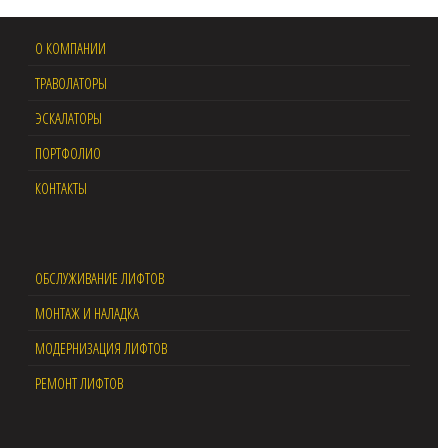
О КОМПАНИИ
ТРАВОЛАТОРЫ
ЭСКАЛАТОРЫ
ПОРТФОЛИО
КОНТАКТЫ
ОБСЛУЖИВАНИЕ ЛИФТОВ
МОНТАЖ И НАЛАДКА
МОДЕРНИЗАЦИЯ ЛИФТОВ
РЕМОНТ ЛИФТОВ