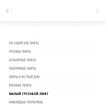
ПАССАЖИРСКИЕ ЛИФТЫ
ГРУЗОВЫЕ ЛИФТЫ
БОЛЬНИЧНЫЕ ЛИФТЫ
ПАНОРАМНЫЕ ЛИФТЫ
ЛИФТЫ В ЧАСТНЫЙ ДОМ
КУХОННЫЕ ЛИФТЫ
МАЛЫЙ ГРУЗОВОЙ ЛИФТ
ИНВАЛИДНЫЕ ПЛАТФОРМЫ