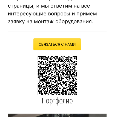
страницы, и мы ответим на все
интересующие вопросы и примем
заявку на монтаж оборудования.
СВЯЗАТЬСЯ С НАМИ
Портфолио