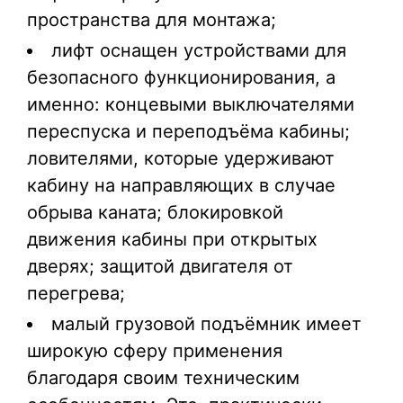
пространства для монтажа;
лифт оснащен устройствами для
безопасного функционирования, а
именно: концевыми выключателями
переспуска и переподъёма кабины;
ловителями, которые удерживают
кабину на направляющих в случае
обрыва каната; блокировкой
движения кабины при открытых
дверях; защитой двигателя от
перегрева;
малый грузовой подъёмник имеет
широкую сферу применения
благодаря своим техническим