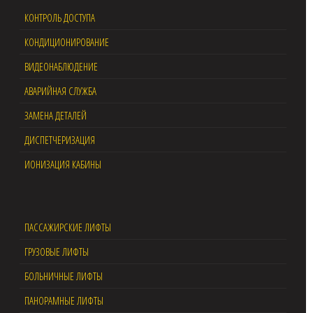
КОНТРОЛЬ ДОСТУПА
КОНДИЦИОНИРОВАНИЕ
ВИДЕОНАБЛЮДЕНИЕ
АВАРИЙНАЯ СЛУЖБА
ЗАМЕНА ДЕТАЛЕЙ
ДИСПЕТЧЕРИЗАЦИЯ
ИОНИЗАЦИЯ КАБИНЫ
ПАССАЖИРСКИЕ ЛИФТЫ
ГРУЗОВЫЕ ЛИФТЫ
БОЛЬНИЧНЫЕ ЛИФТЫ
ПАНОРАМНЫЕ ЛИФТЫ