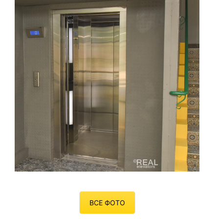
ВСЕ ФОТО